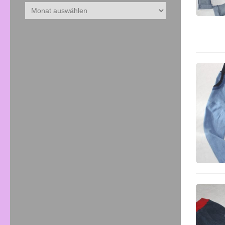
Archiv