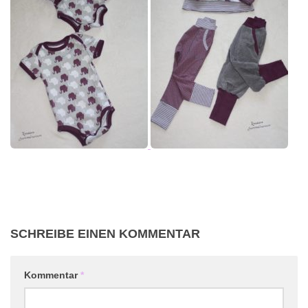
SCHREIBE EINEN KOMMENTAR
Kommentar
*